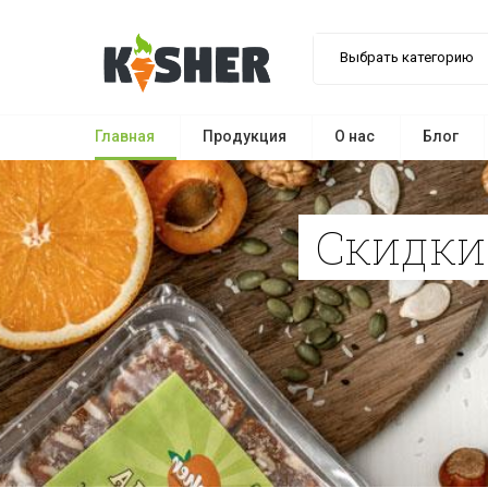
Выбрать категорию
Главная
Продукция
О нас
Блог
Скидк