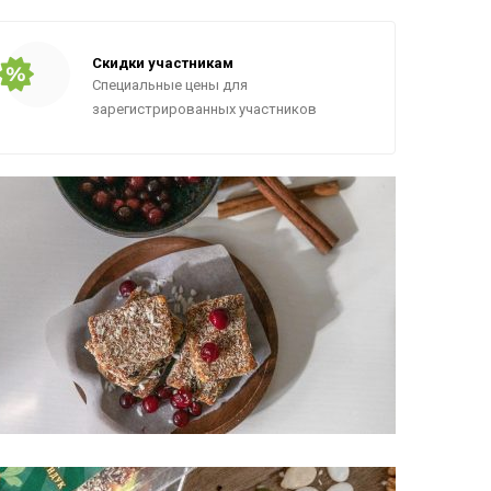
Скидки участникам
Специальные цены для
зарегистрированных участников