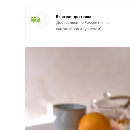
Быстрая доставка
Доставляем по России (точки
самовывоза и курьером)