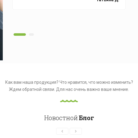
Как вам наша продукция? Что нравится, что можно изменить?
Ждем обратной связи.
Для нас очень важно ваше мнение.
Новостной
Блог