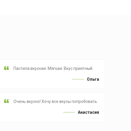
Пастила вкусная. Мягкая. Вкус приятный.
Ольга
Очень вкусно! Хочу все вкусы попробовать
Анастасия